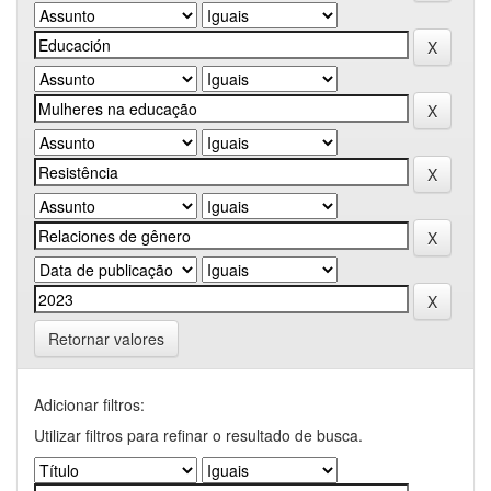
Retornar valores
Adicionar filtros:
Utilizar filtros para refinar o resultado de busca.