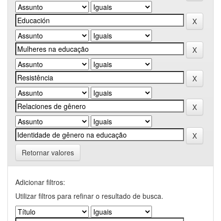
Retornar valores
Adicionar filtros:
Utilizar filtros para refinar o resultado de busca.