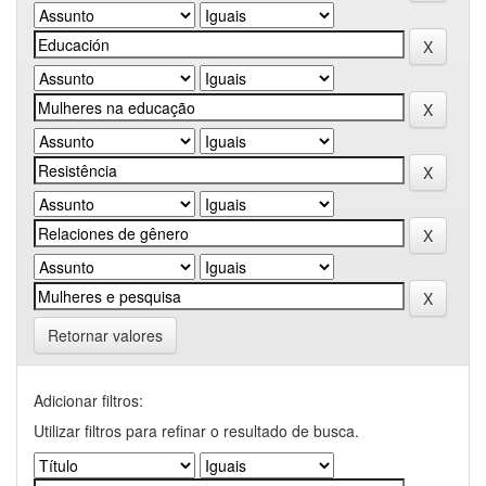
Retornar valores
Adicionar filtros:
Utilizar filtros para refinar o resultado de busca.