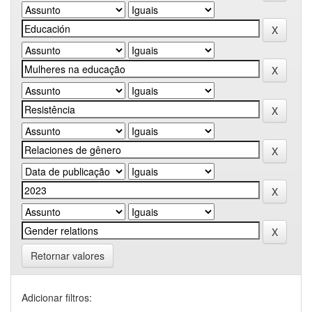
Retornar valores
Adicionar filtros: