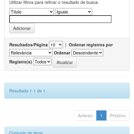
Utilizar filtros para refinar o resultado de busca.
Resultados/Página
|
Ordenar registros por
Ordenar
Registro(s)
Resultado 1-1 de 1.
Anterior
1
Próximo
Conjunto de itens: