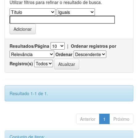
Utilizar filtros para refinar o resultado de busca.
Resultados/Página
|
Ordenar registros por
Ordenar
Registro(s)
Resultado 1-1 de 1.
Anterior
1
Próximo
Conjunto de itens: