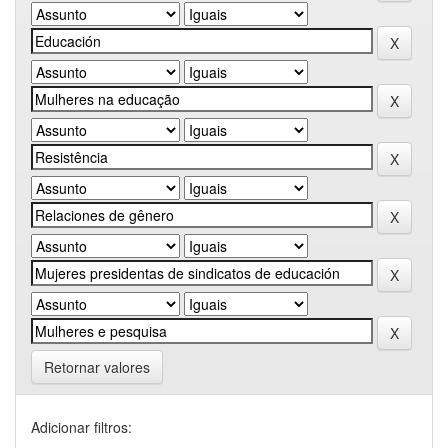
Retornar valores
Adicionar filtros: