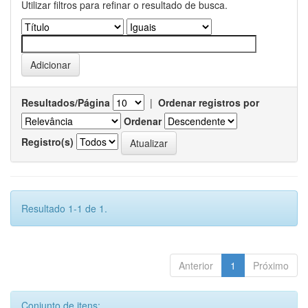
Utilizar filtros para refinar o resultado de busca.
Resultados/Página
|
Ordenar registros por
Ordenar
Registro(s)
Resultado 1-1 de 1.
Anterior
1
Próximo
Conjunto de itens: