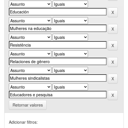
Retornar valores
Adicionar filtros: