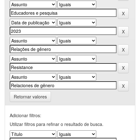
Retornar valores
Adicionar filtros:
Utilizar filtros para refinar o resultado de busca.