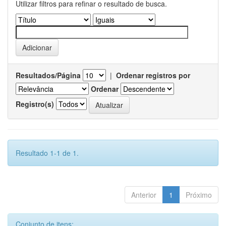
Utilizar filtros para refinar o resultado de busca.
Resultados/Página
|
Ordenar registros por
Ordenar
Registro(s)
Resultado 1-1 de 1.
Anterior
1
Próximo
Conjunto de itens: