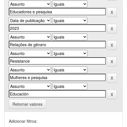
Retornar valores
Adicionar filtros: