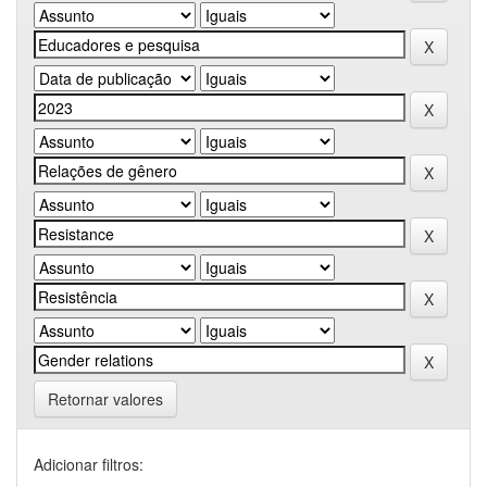
Retornar valores
Adicionar filtros: