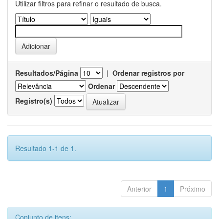
Utilizar filtros para refinar o resultado de busca.
Resultados/Página
|
Ordenar registros por
Ordenar
Registro(s)
Resultado 1-1 de 1.
Anterior
1
Próximo
Conjunto de itens: