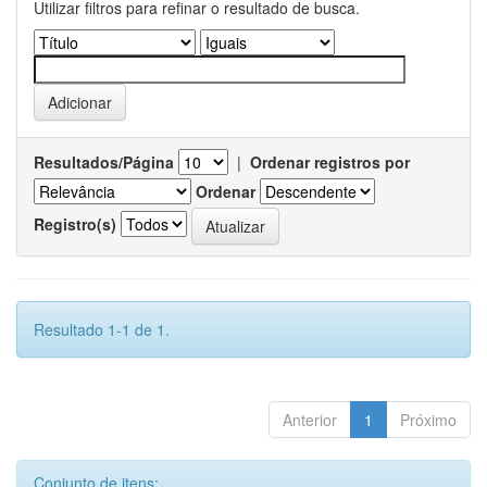
Utilizar filtros para refinar o resultado de busca.
Resultados/Página
|
Ordenar registros por
Ordenar
Registro(s)
Resultado 1-1 de 1.
Anterior
1
Próximo
Conjunto de itens: