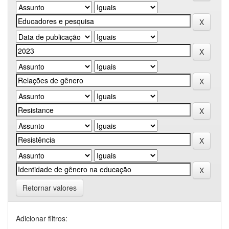
Retornar valores
Adicionar filtros: