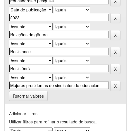
Retornar valores
Adicionar filtros:
Utilizar filtros para refinar o resultado de busca.