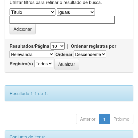
Utilizar filtros para refinar o resultado de busca.
Resultados/Página
|
Ordenar registros por
Ordenar
Registro(s)
Resultado 1-1 de 1.
Anterior
1
Próximo
Conjunto de itens: