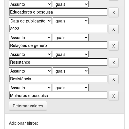
Retornar valores
Adicionar filtros: