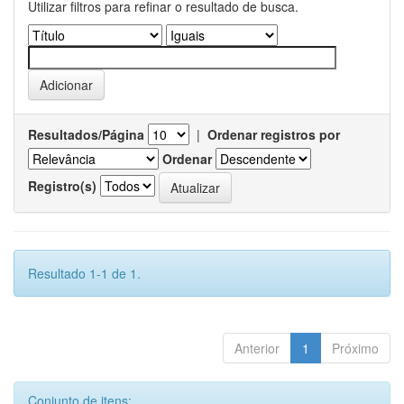
Utilizar filtros para refinar o resultado de busca.
Resultados/Página
|
Ordenar registros por
Ordenar
Registro(s)
Resultado 1-1 de 1.
Anterior
1
Próximo
Conjunto de itens: