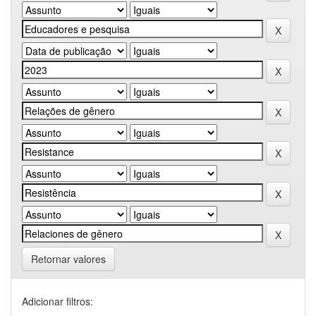
Retornar valores
Adicionar filtros: