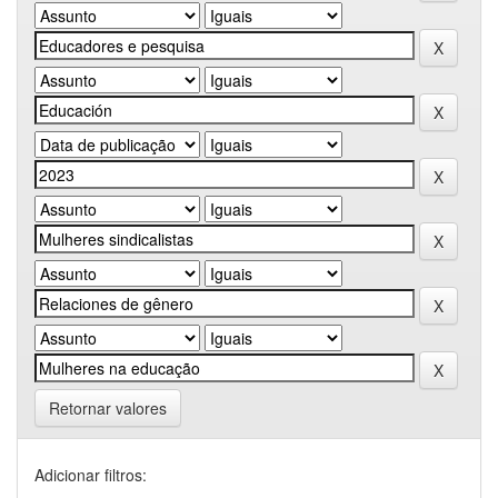
Retornar valores
Adicionar filtros: