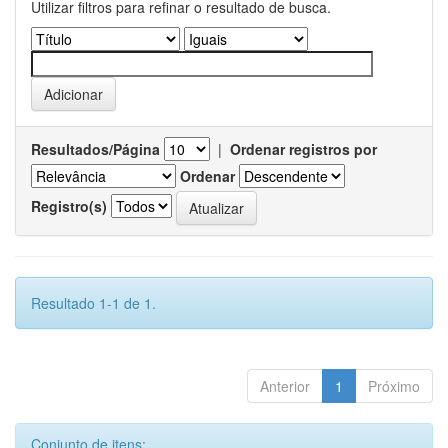
Utilizar filtros para refinar o resultado de busca.
Resultados/Página
|
Ordenar registros por
Ordenar
Registro(s)
Resultado 1-1 de 1.
Anterior
1
Próximo
Conjunto de itens: