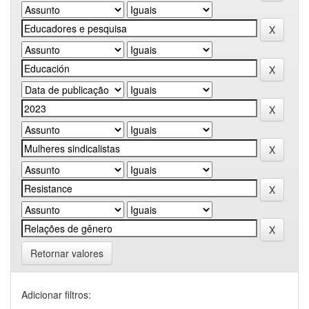
Retornar valores
Adicionar filtros: