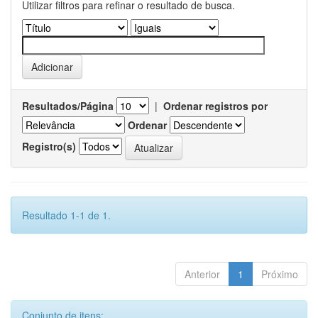
Utilizar filtros para refinar o resultado de busca.
Resultados/Página
|
Ordenar registros por
Ordenar
Registro(s)
Resultado 1-1 de 1.
Anterior
1
Próximo
Conjunto de itens: