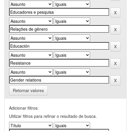
Retornar valores
Adicionar filtros:
Utilizar filtros para refinar o resultado de busca.