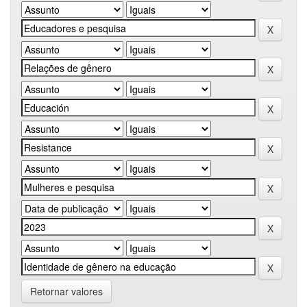
Retornar valores