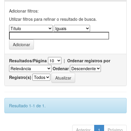
Adicionar filtros:
Utilizar filtros para refinar o resultado de busca.
Resultados/Página
|
Ordenar registros por
Ordenar
Registro(s)
Resultado 1-1 de 1.
Anterior
1
Próximo