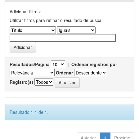
Adicionar filtros:
Utilizar filtros para refinar o resultado de busca.
Resultados/Página
|
Ordenar registros por
Ordenar
Registro(s)
Resultado 1-1 de 1.
Anterior
1
Próximo