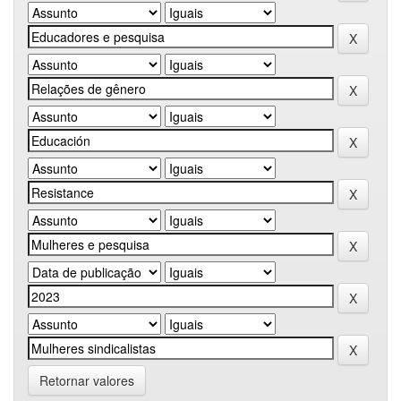
Retornar valores