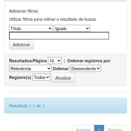
Adicionar filtros:
Utilizar filtros para refinar o resultado de busca.
Resultados/Página
|
Ordenar registros por
Ordenar
Registro(s)
Resultado 1-1 de 1.
Anterior
1
Próximo