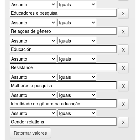
Retornar valores