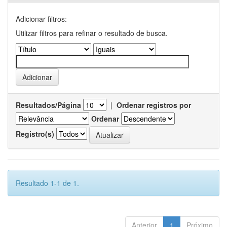
Adicionar filtros:
Utilizar filtros para refinar o resultado de busca.
Resultados/Página
|
Ordenar registros por
Ordenar
Registro(s)
Resultado 1-1 de 1.
Anterior
1
Próximo