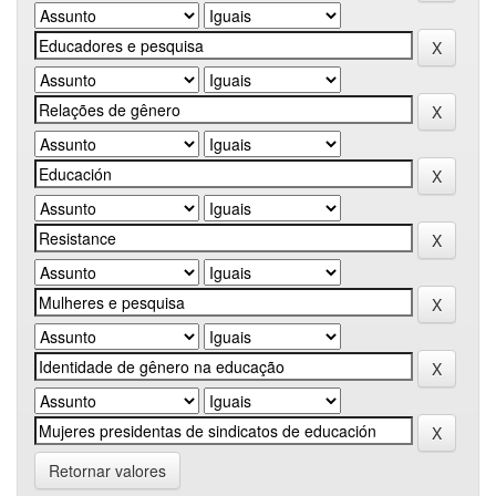
Retornar valores