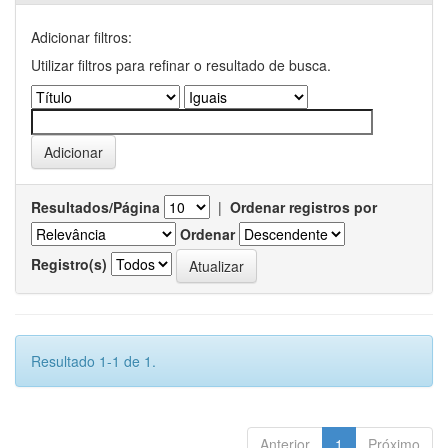
Adicionar filtros:
Utilizar filtros para refinar o resultado de busca.
Resultados/Página
|
Ordenar registros por
Ordenar
Registro(s)
Resultado 1-1 de 1.
Anterior
1
Próximo