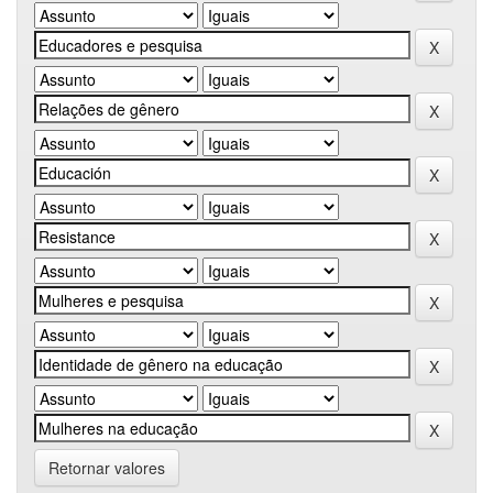
Retornar valores