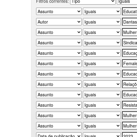
Filtros correntes: