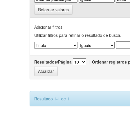
Retornar valores
Adicionar filtros:
Utilizar filtros para refinar o resultado de busca.
Resultados/Página
|
Ordenar registros 
Resultado 1-1 de 1.