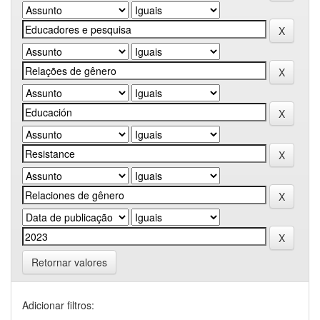
Retornar valores
Adicionar filtros: