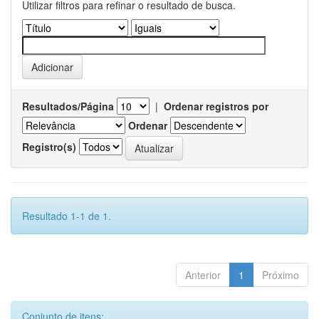
Utilizar filtros para refinar o resultado de busca.
Resultados/Página
|
Ordenar registros por
Ordenar
Registro(s)
Resultado 1-1 de 1.
Anterior
1
Próximo
Conjunto de itens: