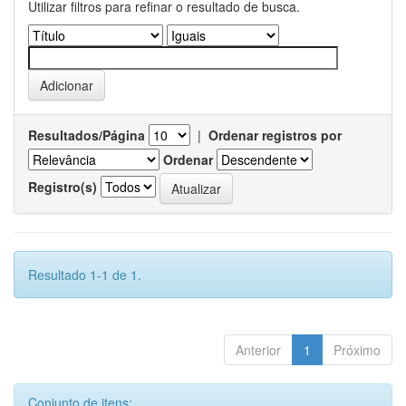
Utilizar filtros para refinar o resultado de busca.
Resultados/Página
|
Ordenar registros por
Ordenar
Registro(s)
Resultado 1-1 de 1.
Anterior
1
Próximo
Conjunto de itens: