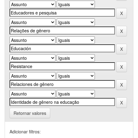
Retornar valores
Adicionar filtros: