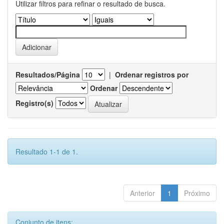
Utilizar filtros para refinar o resultado de busca.
Resultados/Página
|
Ordenar registros por
Ordenar
Registro(s)
Resultado 1-1 de 1.
Anterior
1
Próximo
Conjunto de itens: