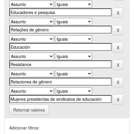
Retornar valores
Adicionar filtros: