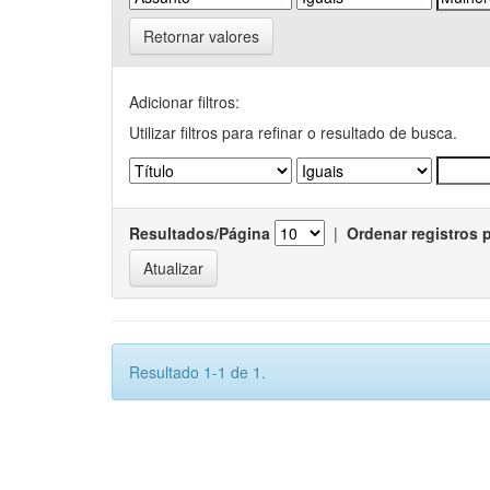
Retornar valores
Adicionar filtros:
Utilizar filtros para refinar o resultado de busca.
Resultados/Página
|
Ordenar registros 
Resultado 1-1 de 1.