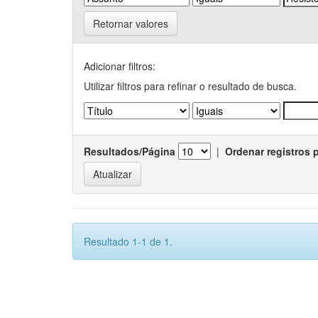
Retornar valores
Adicionar filtros:
Utilizar filtros para refinar o resultado de busca.
Resultados/Página
|
Ordenar registros 
Resultado 1-1 de 1.