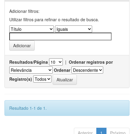
Adicionar filtros:
Utilizar filtros para refinar o resultado de busca.
Resultados/Página
|
Ordenar registros por
Ordenar
Registro(s)
Resultado 1-1 de 1.
Anterior
1
Próximo