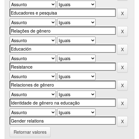
Retornar valores