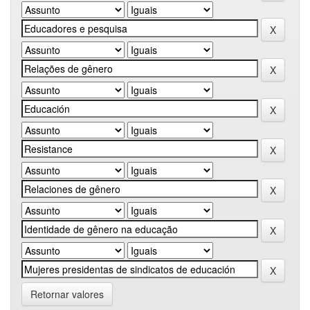
Retornar valores