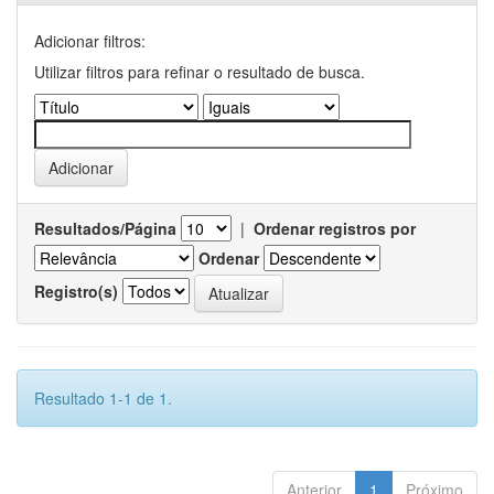
Adicionar filtros:
Utilizar filtros para refinar o resultado de busca.
Resultados/Página
|
Ordenar registros por
Ordenar
Registro(s)
Resultado 1-1 de 1.
Anterior
1
Próximo