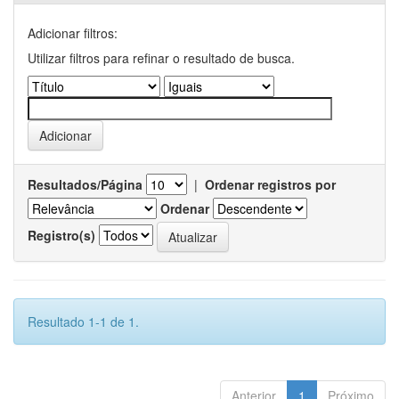
Adicionar filtros:
Utilizar filtros para refinar o resultado de busca.
Resultados/Página
|
Ordenar registros por
Ordenar
Registro(s)
Resultado 1-1 de 1.
Anterior
1
Próximo