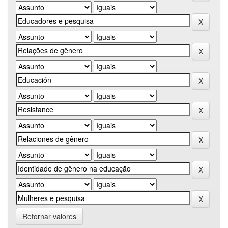
Retornar valores