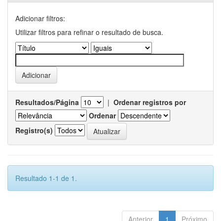
Adicionar filtros:
Utilizar filtros para refinar o resultado de busca.
Resultados/Página
|
Ordenar registros por
Ordenar
Registro(s)
Resultado 1-1 de 1.
Anterior
1
Próximo