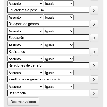
Retornar valores