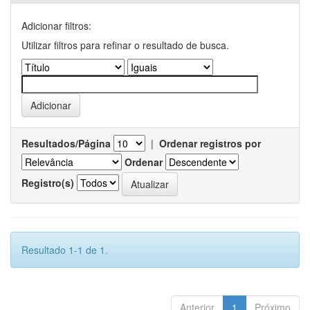
Adicionar filtros:
Utilizar filtros para refinar o resultado de busca.
Resultados/Página
|
Ordenar registros por
Ordenar
Registro(s)
Resultado 1-1 de 1.
Anterior
1
Próximo