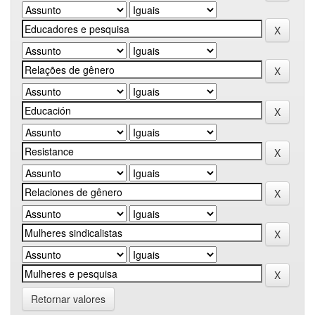
Retornar valores