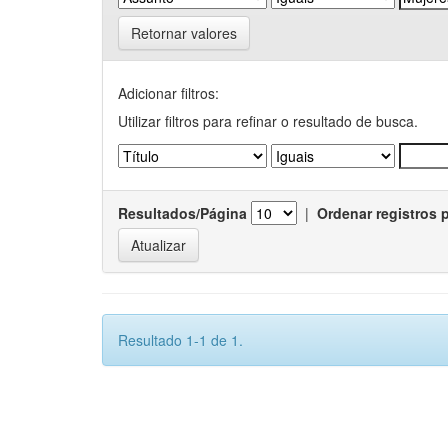
Retornar valores
Adicionar filtros:
Utilizar filtros para refinar o resultado de busca.
Resultados/Página
|
Ordenar registros 
Resultado 1-1 de 1.