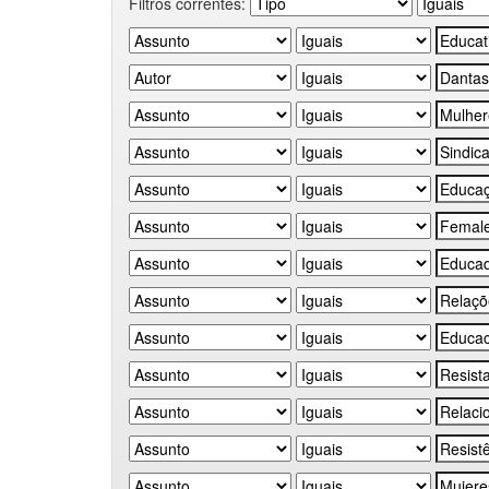
Filtros correntes: