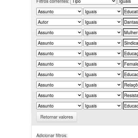
Filtros correntes:
Retornar valores
Adicionar filtros: