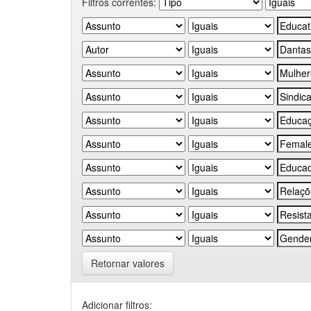
Filtros correntes:
Retornar valores
Adicionar filtros: