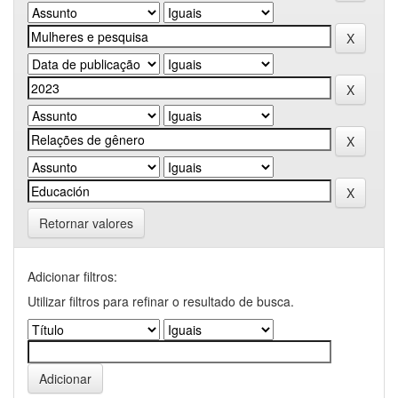
Retornar valores
Adicionar filtros:
Utilizar filtros para refinar o resultado de busca.