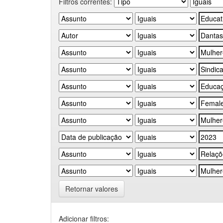
Filtros correntes:
Retornar valores
Adicionar filtros: