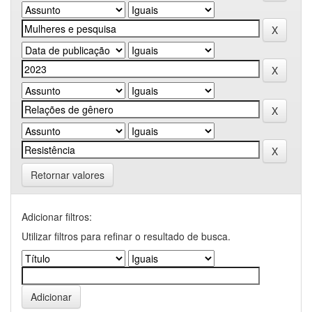
Retornar valores
Adicionar filtros:
Utilizar filtros para refinar o resultado de busca.