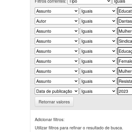
Filtros correntes:
Retornar valores
Adicionar filtros:
Utilizar filtros para refinar o resultado de busca.