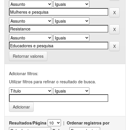
Retornar valores
Adicionar filtros:
Utilizar filtros para refinar o resultado de busca.
Resultados/Página
|
Ordenar registros por