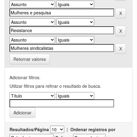
Retornar valores
Adicionar filtros:
Utilizar filtros para refinar o resultado de busca.
Resultados/Página
|
Ordenar registros por