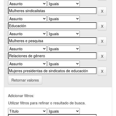
Retornar valores
Adicionar filtros:
Utilizar filtros para refinar o resultado de busca.