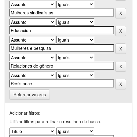
Retornar valores
Adicionar filtros:
Utilizar filtros para refinar o resultado de busca.