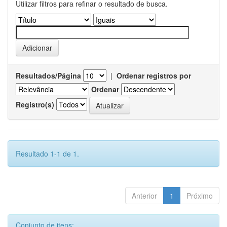
Utilizar filtros para refinar o resultado de busca.
Resultados/Página
|
Ordenar registros por
Ordenar
Registro(s)
Resultado 1-1 de 1.
Anterior
1
Próximo
Conjunto de itens: