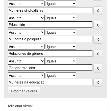
Retornar valores
Adicionar filtros: