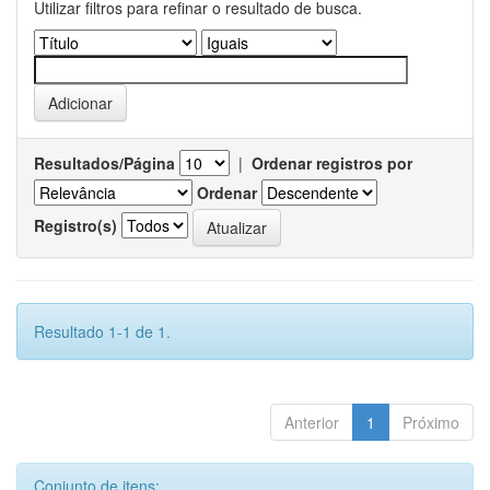
Utilizar filtros para refinar o resultado de busca.
Resultados/Página
|
Ordenar registros por
Ordenar
Registro(s)
Resultado 1-1 de 1.
Anterior
1
Próximo
Conjunto de itens: