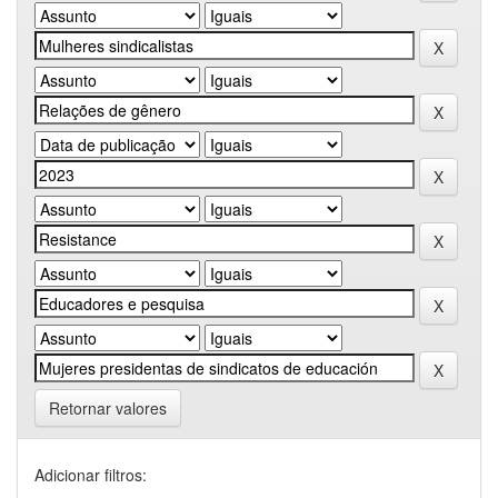
Retornar valores
Adicionar filtros: