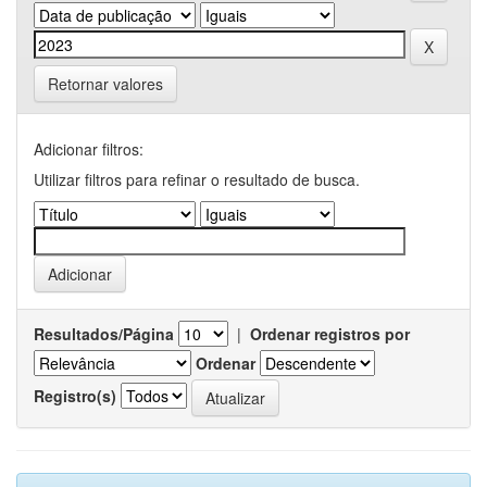
Retornar valores
Adicionar filtros:
Utilizar filtros para refinar o resultado de busca.
Resultados/Página
|
Ordenar registros por
Ordenar
Registro(s)