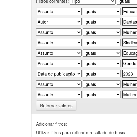
Filtros correntes:
Retornar valores
Adicionar filtros:
Utilizar filtros para refinar o resultado de busca.