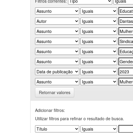
Filtros correntes:
Retornar valores
Adicionar filtros:
Utilizar filtros para refinar o resultado de busca.