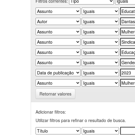
Filtros correntes:
Retornar valores
Adicionar filtros:
Utilizar filtros para refinar o resultado de busca.