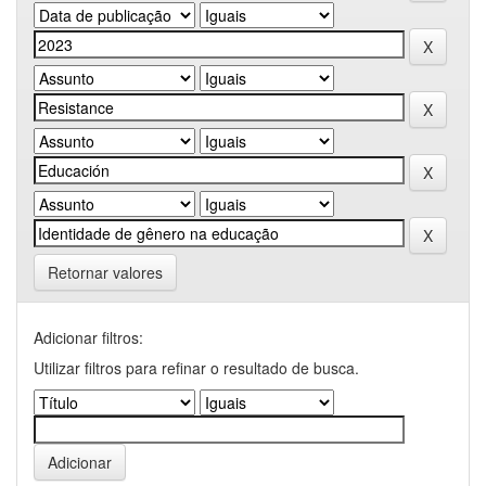
Retornar valores
Adicionar filtros:
Utilizar filtros para refinar o resultado de busca.